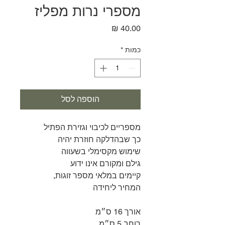
מספרי נרות מפליז
מחיר
כמות
*
הוספה לסל
מספריים לכיבוי וגזירת הפתיל
כך שבהדלקה חוזרת יהיה
שימוש מקסימלי בשעווה
גילם ומקורם אינו ידוע
קיימים במלאי מספר זוגות,
המחיר ליחידה
אורך 16 ס״מ
רוחב 5 ס״מ